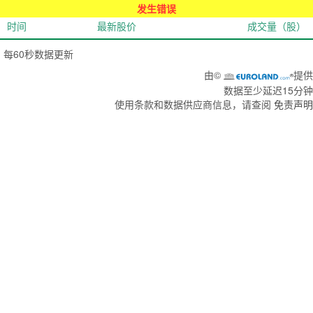
发生错误
时间
最新股价
成交量（股）
每60秒数据更新
由©
提供
Euroland.com
数据至少延迟15分钟
使用条款和数据供应商信息，请查阅
免责声明