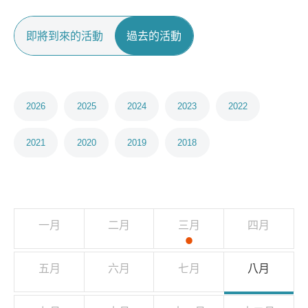
即將到來的活動
過去的活動
2026
2025
2024
2023
2022
2021
2020
2019
2018
一
二
三
四
一月
二月
三月
四月
•
月
月
月
月
2026
2026
2026
2026
五
六
七
八
五月
六月
七月
八月
月
月
月
月
2026
2026
2026
2026
九
十
十
十