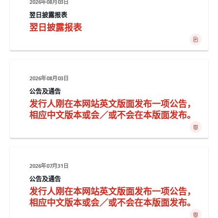
2026年08月03日
翌日披露报表
翌日披露报表
2026年08月03日
公告及通告
发行人刚在本网站英文版面发布一项公告，
相应中文版本或会／或不会在本版面发布。
2026年07月31日
公告及通告
发行人刚在本网站英文版面发布一项公告，
相应中文版本或会／或不会在本版面发布。