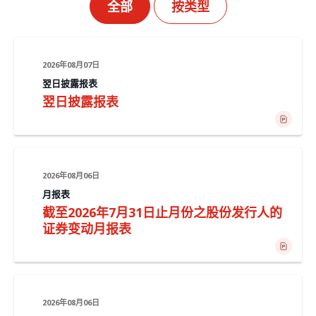
全部
按类型
2026年08月07日
翌日披露报表
翌日披露报表
2026年08月06日
月报表
截至2026年7月31日止月份之股份发行人的
证券变动月报表
2026年08月06日