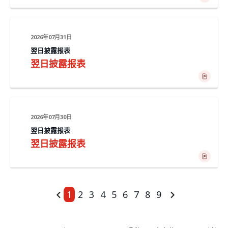
2026年07月31日
翌日披露报表
翌日披露报表
2026年07月30日
翌日披露报表
翌日披露报表
<<
1
2
3
4
5
6
7
8
9
>>