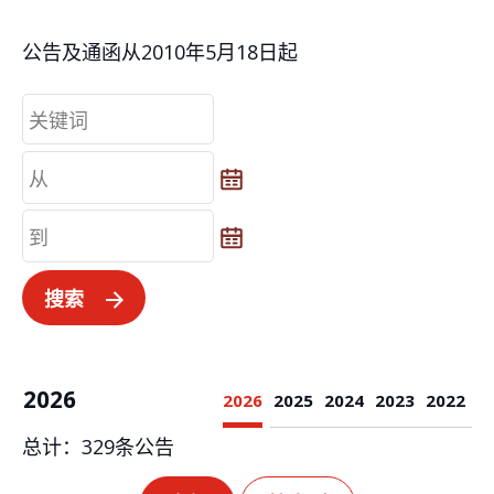
公告及通函从2010年5月18日起
从
从
到
到
搜索
2026
2026
2025
2024
2023
2022
总计：
329
条公告