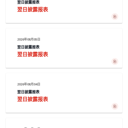
翌日披露报表
翌日披露报表
2026年08月05日
翌日披露报表
翌日披露报表
2026年08月04日
翌日披露报表
翌日披露报表