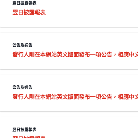
翌日披露報表
翌日披露報表
公告及通告
發行人剛在本網站英文版面發布一項公告，相應中
公告及通告
發行人剛在本網站英文版面發布一項公告，相應中
翌日披露報表