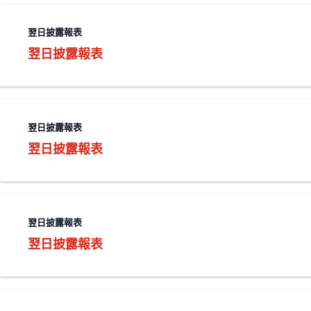
翌日披露報表
翌日披露報表
翌日披露報表
翌日披露報表
翌日披露報表
翌日披露報表