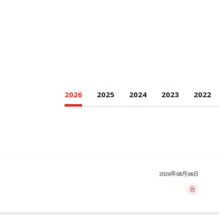
2026
2025
2024
2023
2022
2026年08月06日