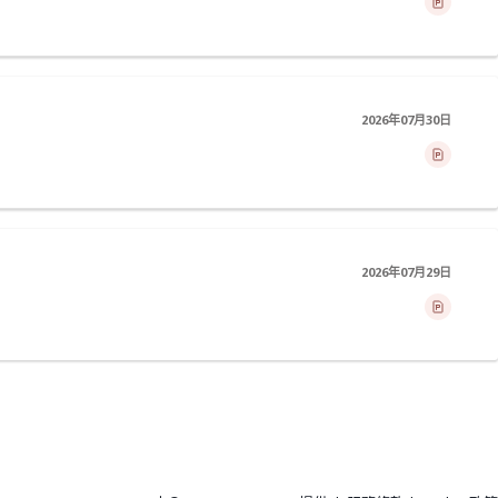
2026年07月30日
2026年07月29日
>