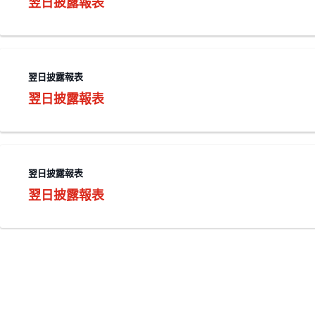
翌日披露報表
翌日披露報表
翌日披露報表
翌日披露報表
翌日披露報表