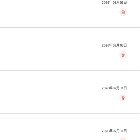
2026年08月03日
2026年08月03日
2026年07月31日
2026年07月31日