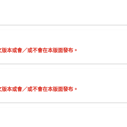
文版本或會／或不會在本版面發布。
文版本或會／或不會在本版面發布。