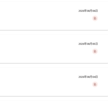
2026年08月06日
2026年08月05日
2026年08月04日