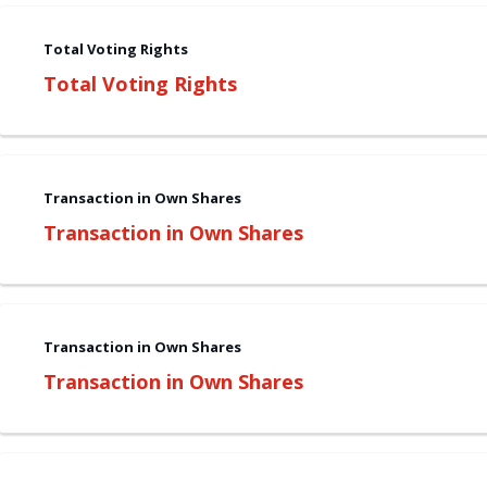
Total Voting Rights
Total Voting Rights
Transaction in Own Shares
Transaction in Own Shares
Transaction in Own Shares
Transaction in Own Shares