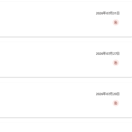
2026年07月31日
2026年07月27日
2026年07月20日