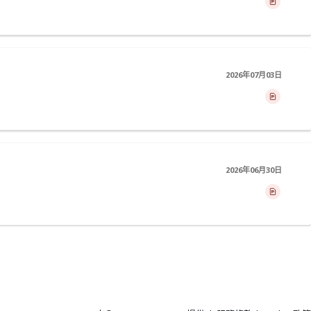
2026年07月03日
2026年06月30日
>