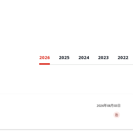
2026
2025
2024
2023
2022
2026年08月03日