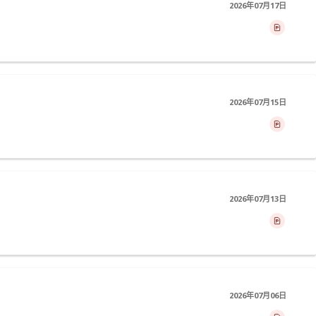
2026年07月17日
2026年07月15日
2026年07月13日
2026年07月06日