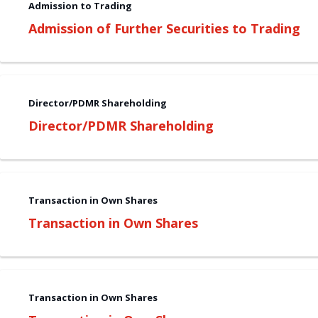
Admission to Trading
Admission of Further Securities to Trading
Director/PDMR Shareholding
Director/PDMR Shareholding
Transaction in Own Shares
Transaction in Own Shares
Transaction in Own Shares