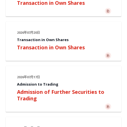
Transaction in Own Shares
2026年07月20日
Transaction in Own Shares
Transaction in Own Shares
2026年07月17日
Admission to Trading
Admission of Further Securities to
Trading