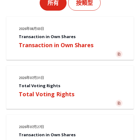
所有
按類型
2026年08月03日
Transaction in Own Shares
Transaction in Own Shares
2026年07月31日
Total Voting Rights
Total Voting Rights
2026年07月27日
Transaction in Own Shares