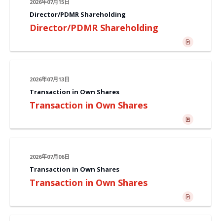
2026年07月15日
Director/PDMR Shareholding
Director/PDMR Shareholding
2026年07月13日
Transaction in Own Shares
Transaction in Own Shares
2026年07月06日
Transaction in Own Shares
Transaction in Own Shares