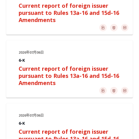
Current report of foreign issuer
pursuant to Rules 13a-16 and 15d-16
Amendments
2026年07月06日
6-K
Current report of foreign issuer
pursuant to Rules 13a-16 and 15d-16
Amendments
2026年07月06日
6-K
Current report of foreign issuer
pursuant to Rules 13a-16 and 15d-16