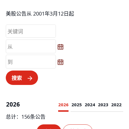
美股公告从 2001年3月12日起
从
从
到
到
搜索
2026
2026
2025
2024
2023
2022
总计：
156
条公告