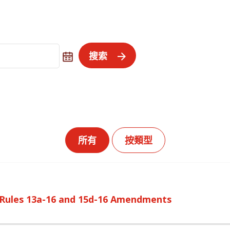
搜索
所有
按類型
o Rules 13a-16 and 15d-16 Amendments