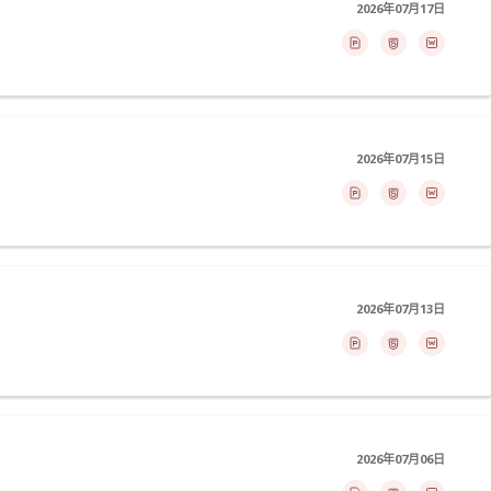
2026年07月17日
2026年07月15日
2026年07月13日
2026年07月06日