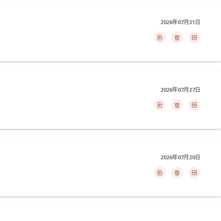
2026年07月31日
2026年07月27日
2026年07月20日