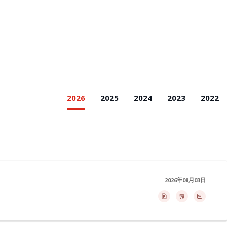
2026
2025
2024
2023
2022
2026年08月03日