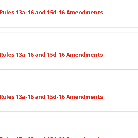
o Rules 13a-16 and 15d-16 Amendments
o Rules 13a-16 and 15d-16 Amendments
o Rules 13a-16 and 15d-16 Amendments