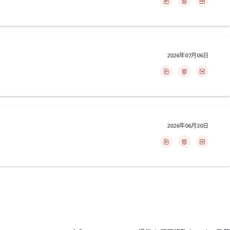
2026年07月06日
2026年06月30日
>