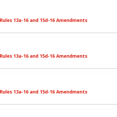
o Rules 13a-16 and 15d-16 Amendments
o Rules 13a-16 and 15d-16 Amendments
o Rules 13a-16 and 15d-16 Amendments