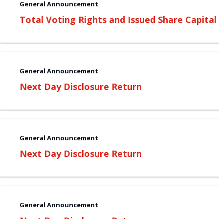
General Announcement
Total Voting Rights and Issued Share Capital
General Announcement
Next Day Disclosure Return
General Announcement
Next Day Disclosure Return
General Announcement