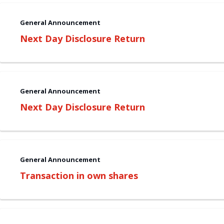
General Announcement
Next Day Disclosure Return
General Announcement
Next Day Disclosure Return
General Announcement
Transaction in own shares