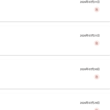
2026年07月31日
2026年07月31日
2026年07月30日
2026年07月29日