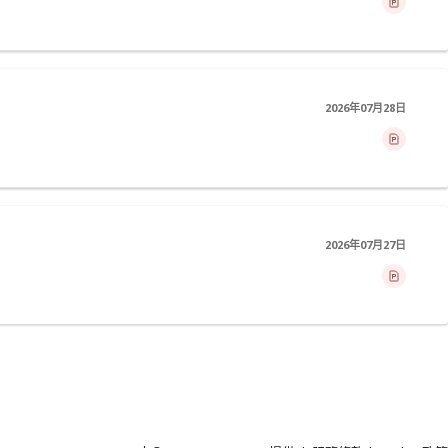
2026年07月28日
2026年07月27日
>