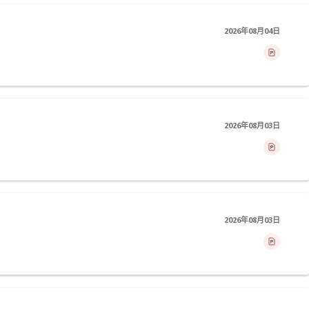
2026年08月04日
2026年08月03日
2026年08月03日