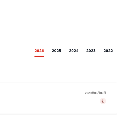
2026
2025
2024
2023
2022
2026年08月05日