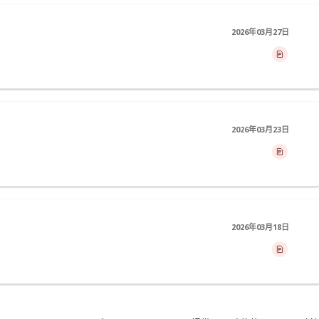
2026年03月27日
2026年03月23日
2026年03月18日