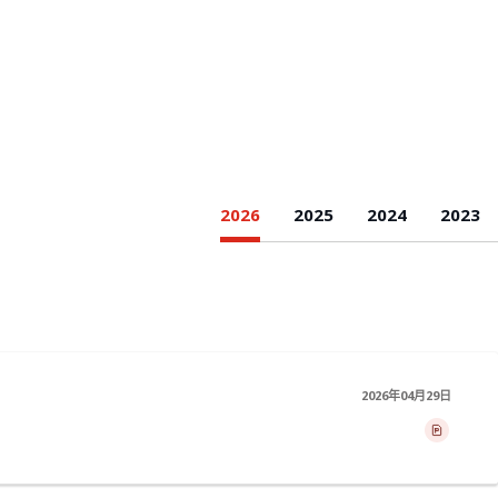
2026
2025
2024
2023
2026年04月29日