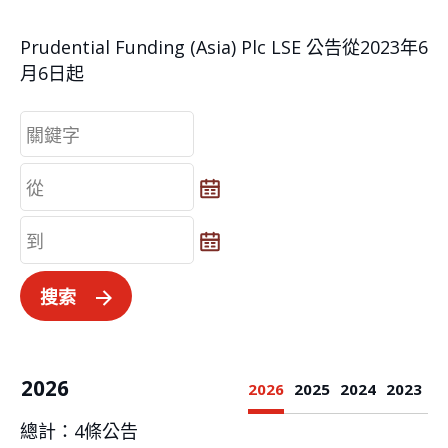
Prudential Funding (Asia) Plc LSE 公告從2023年6
月6日起
從
從
到
到
搜索
2026
2026
2025
2024
2023
總計：
4
條公告