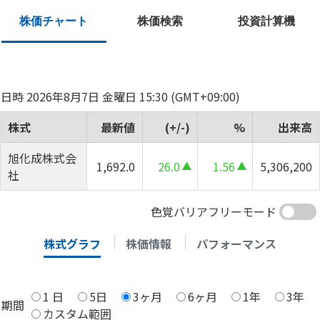
株価チャート
株価検索
投資計算機