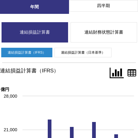
四半期
年間
連結損益計算書
連結財務状態計算書
連結損益計算書（IFRS）
連結損益計算書（日本基準）
連結損益計算書（IFRS）
億円
28,000
21,000