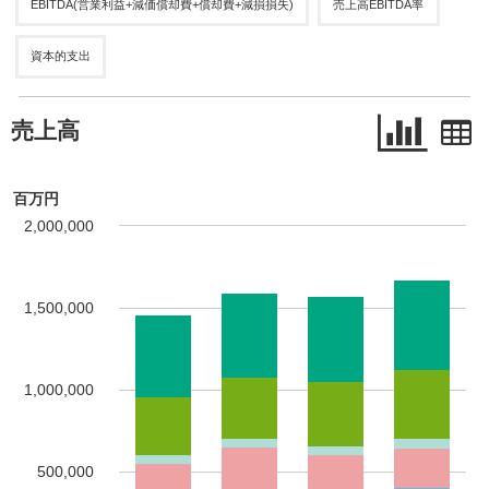
EBITDA(営業利益+減価償却費+償却費+減損損失)
売上高EBITDA率
資本的支出
売上高
百万円
2,000,000
1,500,000
1,000,000
500,000