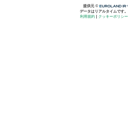
Euroland.com
提供元 ©
データはリアルタイムです。
利用規約
|
クッキーポリシー