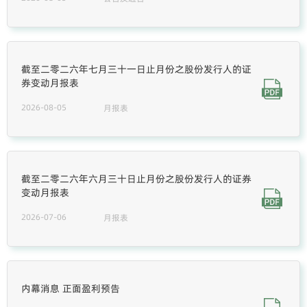
截至二零二六年七月三十一日止月份之股份发行人的证
券变动月报表
2026-08-05
月报表
截至二零二六年六月三十日止月份之股份发行人的证券
变动月报表
2026-07-06
月报表
内幕消息 正面盈利预告