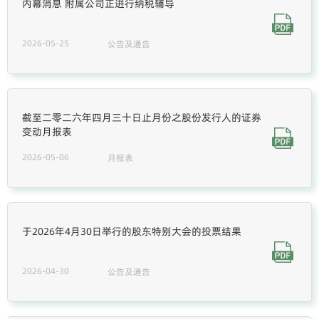
内幕消息 附属公司正进行纳税辅导
2026-05-25
公告及通告
截至二零二六年四月三十日止月份之股份发行人的证券
变动月报表
2026-05-06
月报表
于2026年4月30日举行的股东特别大会的投票结果
2026-04-30
公告及通告