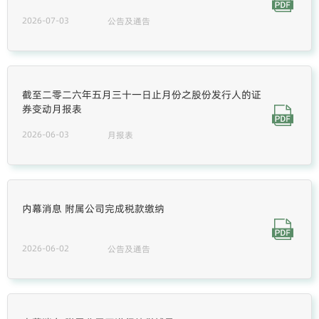
2026-07-03
公告及通告
截至二零二六年五月三十一日止月份之股份发行人的证
券变动月报表
2026-06-03
月报表
内幕消息 附属公司完成税款缴纳
2026-06-02
公告及通告