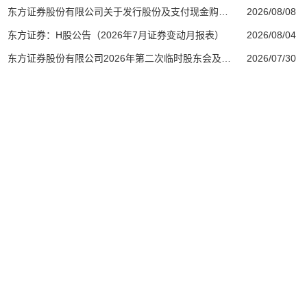
东方证券股份有限公司关于发行股份及支付现金购买资产暨关联交易事项获得上海市国资委批复的公告
2026/08/08
东方证券：H股公告（2026年7月证券变动月报表）
2026/08/04
东方证券股份有限公司2026年第二次临时股东会及2026年第一次A股类别股东会、2026年第一次H股类别股东会会议资料
2026/07/30