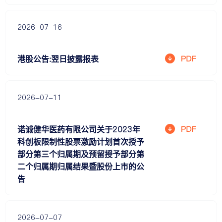
2026-07-16
港股公告:翌日披露报表
2026-07-11
诺诚健华医药有限公司关于2023年
科创板限制性股票激励计划首次授予
部分第三个归属期及预留授予部分第
二个归属期归属结果暨股份上市的公
告
2026-07-07