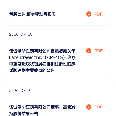
港股公告:证券变动月报表
2026-07-28
诺诚健华医药有限公司自愿披露关于
Fadeucravacitinib（ICP-488）治疗
中重度斑块状银屑病Ⅲ期注册性临床
试验达到主要终点的公告
2026-07-21
诺诚健华医药有限公司董事、高管减
持股份结果公告