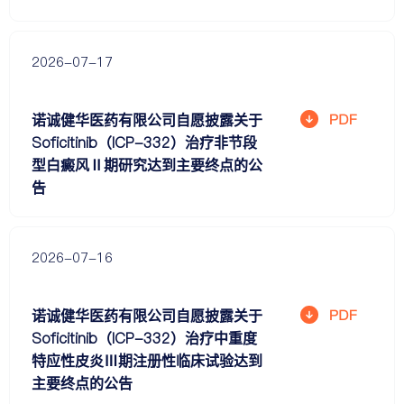
2026-07-17
诺诚健华医药有限公司自愿披露关于
Soficitinib（ICP-332）治疗非节段
型白癜风Ⅱ期研究达到主要终点的公
告
2026-07-16
诺诚健华医药有限公司自愿披露关于
Soficitinib（ICP-332）治疗中重度
特应性皮炎Ⅲ期注册性临床试验达到
主要终点的公告