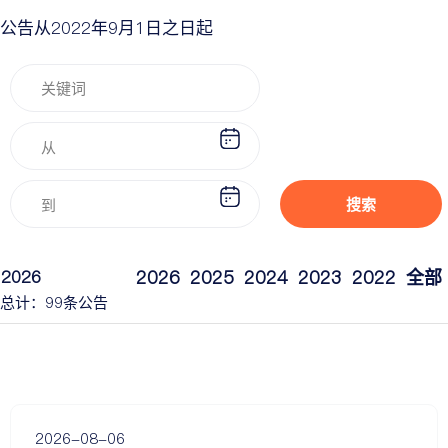
公告从2022年9月1日之日起
从
从
搜索
到
到
2026
2026
2025
2024
2023
2022
全部
总计：
99
条公告
2026-08-06