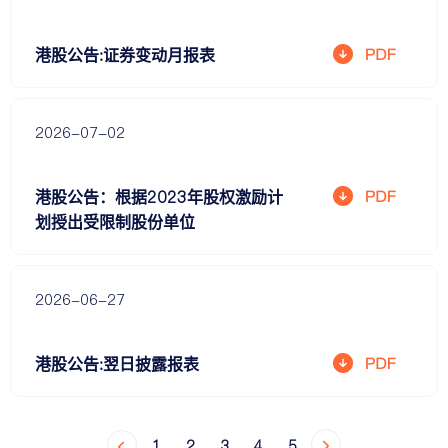
港股公告:证券变动月报表
2026-07-02
港股公告：根据2023年股权激励计
划授出受限制股份单位
2026-06-27
港股公告:翌日披露报表
1
2
3
4
5