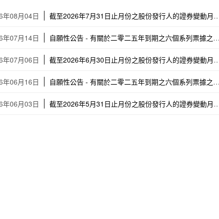
26年08月04日
截至2026年7月31日止月份之股份發行人的證券變動月報表
26年07月14日
自願性公告 - 有關於二零二五年到期之六個系列票據之同意徵求結果
26年07月06日
截至2026年6月30日止月份之股份發行人的證券變動月報表
26年06月16日
自願性公告 - 有關於二零二五年到期之六個系列票據之同意徵求
26年06月03日
截至2026年5月31日止月份之股份發行人的證券變動月報表