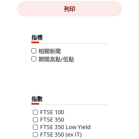
列印
指標
相關新聞
期間高點/低點
指數
FTSE 100
FTSE 350
FTSE 350 Low Yield
FTSE 350 (ex IT)