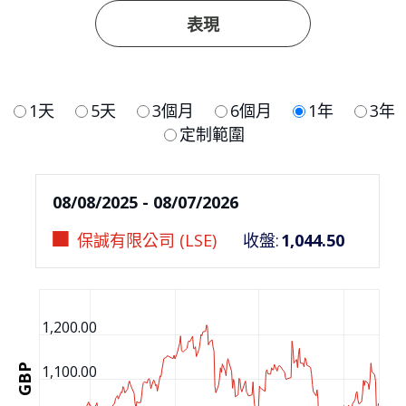
表現
1天
5天
3個月
6個月
1年
3年
定制範圍
08/08/2025 - 08/07/2026
保誠有限公司 (LSE)
收盤
:
1,044.50
1,200.00
GBP
1,100.00