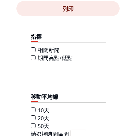
列印
指標
相關新聞
期間高點/低點
移動平均線
10天
20天
50天
請選擇時間區間