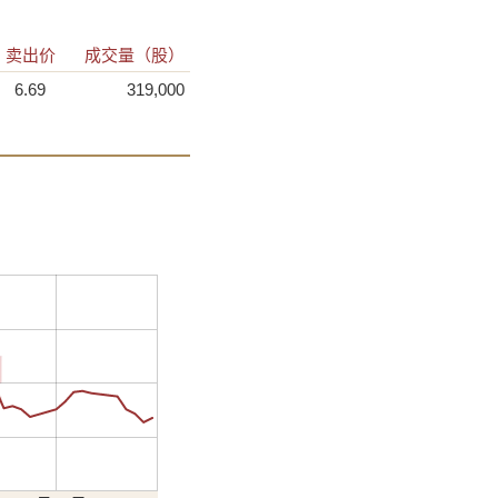
卖出价
成交量（股）
6.69
319,000