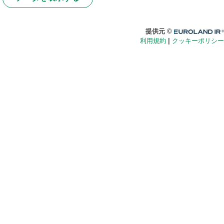
Euroland.com
提供元 ©
利用規約
|
クッキーポリシー