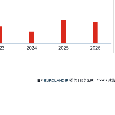
23
2024
2025
2026
由©
提供
服务条款
|
Cookie 政策
Euroland.com