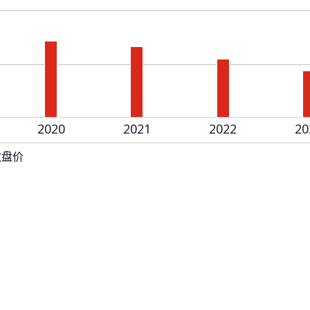
2020
2021
2022
20
收盘价