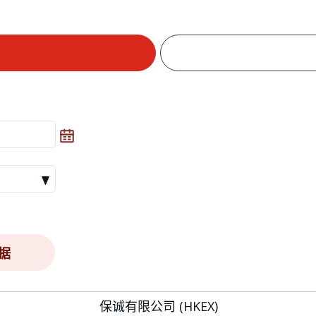
据
保诚有限公司 (HKEX)