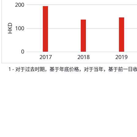
200
HKD
100
0
2017
2018
2019
1 -
对于过去时期，基于年底价格，对于当年，基于前一日