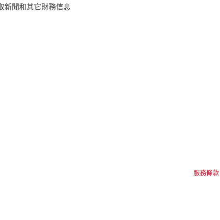
取新聞和其它財務信息
服務條款