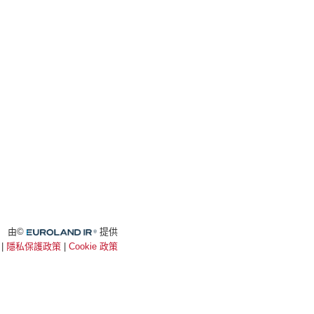
Euroland.com
由©
提供
|
隱私保護政策
|
Cookie 政策