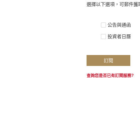
選擇以下選項，可郵件獲
公告與通函
投資者日曆
訂閱
查詢您是否已有訂閱服務?