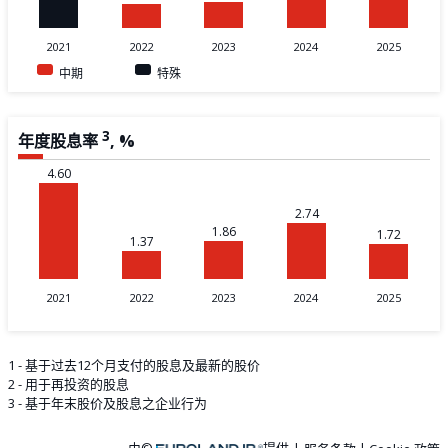
2021
2022
2023
2024
2025
中期
特殊
3
年度股息率
,
%
4.60
2.74
1.86
1.72
1.37
2021
2022
2023
2024
2025
1 - 基于过去12个月支付的股息及最新的股价
2 - 用于再投资的股息
3 - 基于年末股价及股息之企业行为